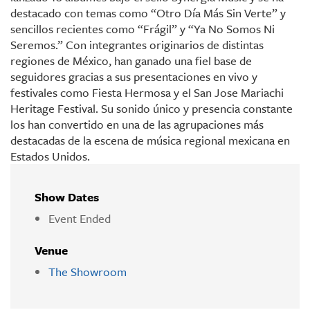
destacado con temas como “Otro Día Más Sin Verte” y
sencillos recientes como “Frágil” y “Ya No Somos Ni
Seremos.” Con integrantes originarios de distintas
regiones de México, han ganado una fiel base de
seguidores gracias a sus presentaciones en vivo y
festivales como Fiesta Hermosa y el San Jose Mariachi
Heritage Festival. Su sonido único y presencia constante
los han convertido en una de las agrupaciones más
destacadas de la escena de música regional mexicana en
Estados Unidos.
Show Dates
Event Ended
Venue
The Showroom