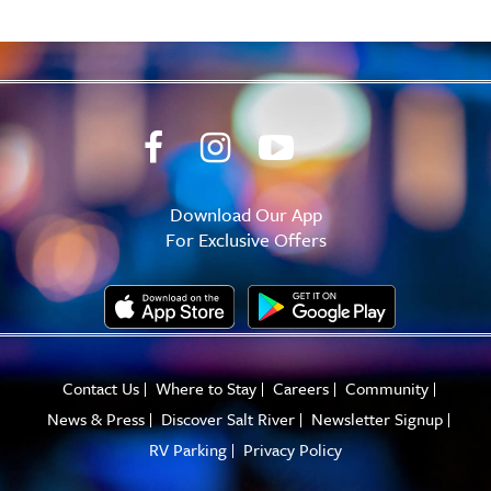
Download Our App
For Exclusive Offers
Contact Us
Where to Stay
Careers
Community
News & Press
Discover Salt River
Newsletter Signup
RV Parking
Privacy Policy