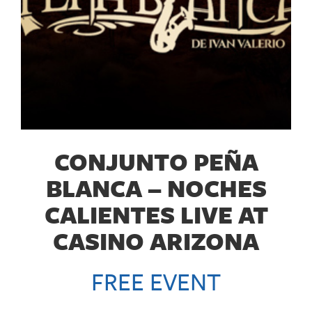
CONJUNTO PEÑA
BLANCA – NOCHES
CALIENTES LIVE AT
CASINO ARIZONA
FREE EVENT